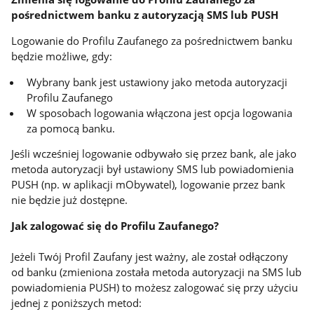
pośrednictwem banku z autoryzacją SMS lub PUSH
Logowanie do Profilu Zaufanego za pośrednictwem banku
będzie możliwe, gdy:
Wybrany bank jest ustawiony jako metoda autoryzacji
Profilu Zaufanego
W sposobach logowania włączona jest opcja logowania
za pomocą banku.
Jeśli wcześniej logowanie odbywało się przez bank, ale jako
metoda autoryzacji był ustawiony SMS lub powiadomienia
PUSH (np. w aplikacji mObywatel), logowanie przez bank
nie będzie już dostępne.
Jak zalogować się do Profilu Zaufanego?
Jeżeli Twój Profil Zaufany jest ważny, ale został odłączony
od banku (zmieniona została metoda autoryzacji na SMS lub
powiadomienia PUSH) to możesz zalogować się przy użyciu
jednej z poniższych metod: