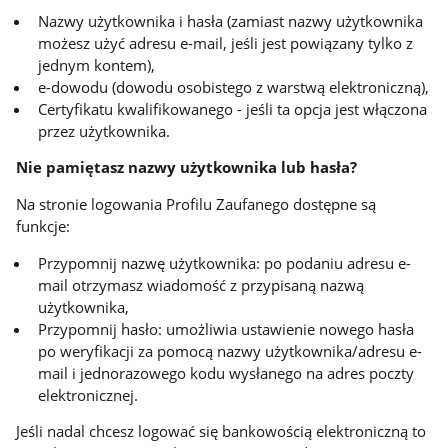
Nazwy użytkownika i hasła (zamiast nazwy użytkownika
możesz użyć adresu e-mail, jeśli jest powiązany tylko z
jednym kontem),
e-dowodu (dowodu osobistego z warstwą elektroniczną),
Certyfikatu kwalifikowanego - jeśli ta opcja jest włączona
przez użytkownika.
Nie pamiętasz nazwy użytkownika lub hasła?
Na stronie logowania Profilu Zaufanego dostępne są
funkcje:
Przypomnij nazwę użytkownika: po podaniu adresu e-
mail otrzymasz wiadomość z przypisaną nazwą
użytkownika,
Przypomnij hasło: umożliwia ustawienie nowego hasła
po weryfikacji za pomocą nazwy użytkownika/adresu e-
mail i jednorazowego kodu wysłanego na adres poczty
elektronicznej.
Jeśli nadal chcesz logować się bankowością elektroniczną to