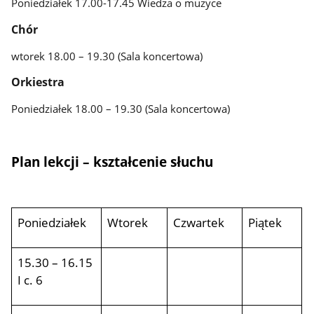
Poniedziałek 17.00-17.45 Wiedza o muzyce
Chór
wtorek 18.00 – 19.30 (Sala koncertowa)
Orkiestra
Poniedziałek 18.00 – 19.30 (Sala koncertowa)
Plan lekcji – kształcenie słuchu
Poniedziałek
Wtorek
Czwartek
Piątek
15.30 – 16.15
I c. 6