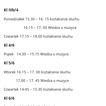
Kl IVb/4
Poniedziałek 15.30 – 16. 15 kształcenie słuchu
16.15 – 17. 00 Wiedza o muzyce
Czwartek 17.15 – 18.00 kształcenie słuchu
Kl 4/6
Piątek 14.30 – 15.15 Wiedza o muzyce
Kl 5/6
Wtorek 16.15 – 17. 00 kształcenie słuchu
17.00 – 17. 45 Wiedza o muzyce
Czwartek 14.45 – 15.30 kształcenie słuchu
Kl 6/6