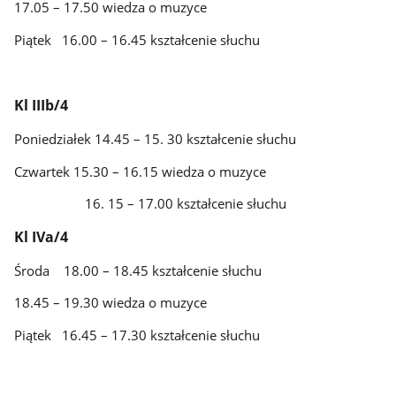
17.05 – 17.50 wiedza o muzyce
Piątek 16.00 – 16.45 kształcenie słuchu
Kl IIIb/4
Poniedziałek 14.45 – 15. 30 kształcenie słuchu
Czwartek 15.30 – 16.15 wiedza o muzyce
16. 15 – 17.00 kształcenie słuchu
Kl IVa/4
Środa 18.00 – 18.45 kształcenie słuchu
18.45 – 19.30 wiedza o muzyce
Piątek 16.45 – 17.30 kształcenie słuchu