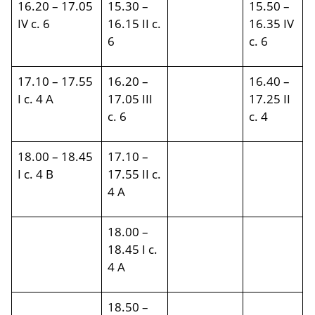
16.20 – 17.05
15.30 –
15.50 –
IV c. 6
16.15 II c.
16.35 IV
6
c. 6
17.10 – 17.55
16.20 –
16.40 –
I c. 4 A
17.05 III
17.25 II
c. 6
c. 4
18.00 – 18.45
17.10 –
I c. 4 B
17.55 II c.
4 A
18.00 –
18.45 I c.
4 A
18.50 –