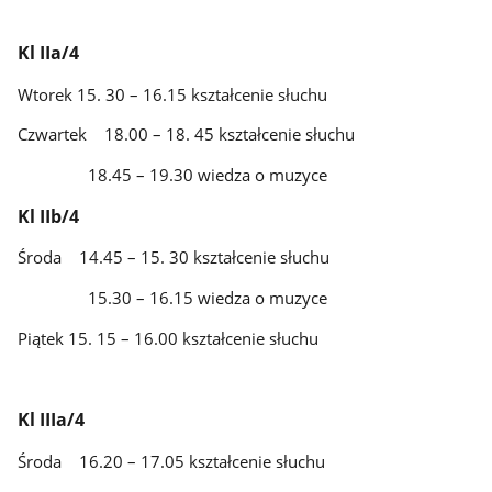
Kl IIa/4
Wtorek 15. 30 – 16.15 kształcenie słuchu
Czwartek 18.00 – 18. 45 kształcenie słuchu
18.45 – 19.30 wiedza o muzyce
Kl IIb/4
Środa 14.45 – 15. 30 kształcenie słuchu
15.30 – 16.15 wiedza o muzyce
Piątek 15. 15 – 16.00 kształcenie słuchu
Kl IIIa/4
Środa 16.20 – 17.05 kształcenie słuchu