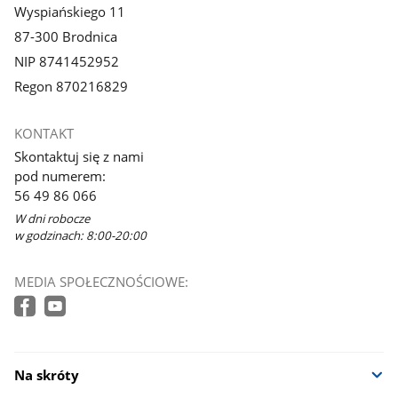
Wyspiańskiego 11
87-300 Brodnica
NIP 8741452952
Regon 870216829
KONTAKT
Skontaktuj się z nami
pod numerem:
56 49 86 066
W dni robocze
w godzinach: 8:00-20:00
MEDIA SPOŁECZNOŚCIOWE:
Na skróty