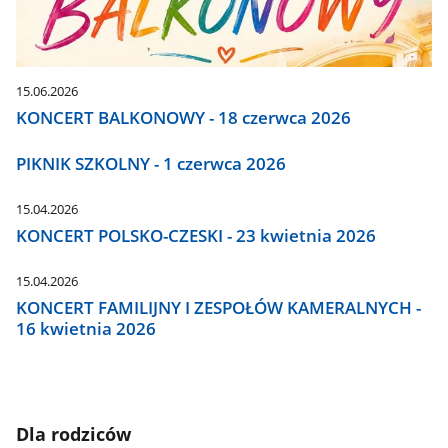
15.06.2026
KONCERT BALKONOWY - 18 czerwca 2026
PIKNIK SZKOLNY - 1 czerwca 2026
15.04.2026
KONCERT POLSKO-CZESKI - 23 kwietnia 2026
15.04.2026
KONCERT FAMILIJNY I ZESPOŁÓW KAMERALNYCH -
16 kwietnia 2026
Dla rodziców