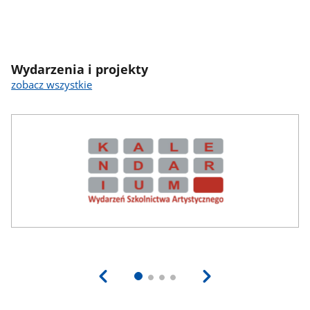
Wydarzenia i projekty
zobacz wszystkie