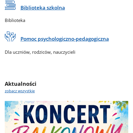
Biblioteka szkolna
Biblioteka
Pomoc psychologiczno-pedagogiczna
Dla uczniów, rodziców, nauczycieli
Aktualności
zobacz wszystkie