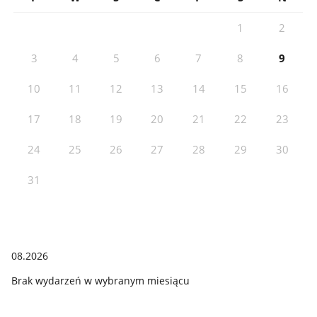
1
2
3
4
5
6
7
8
9
10
11
12
13
14
15
16
17
18
19
20
21
22
23
24
25
26
27
28
29
30
31
08.2026
Brak wydarzeń w wybranym miesiącu