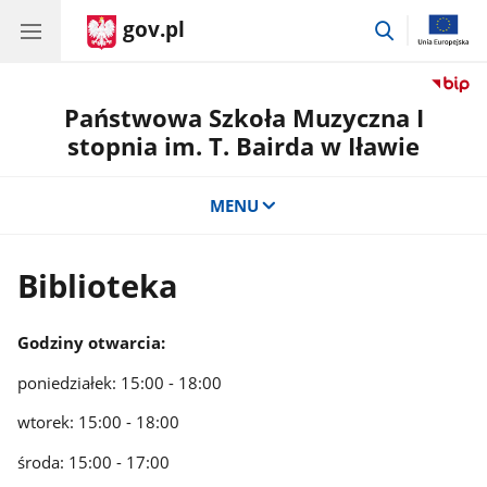
gov.pl
przejdź
do
wyszukiwar
Państwowa Szkoła Muzyczna I
stopnia im. T. Bairda w Iławie
MENU
Biblioteka
Godziny otwarcia:
poniedziałek: 15:00 - 18:00
wtorek: 15:00 - 18:00
środa: 15:00 - 17:00