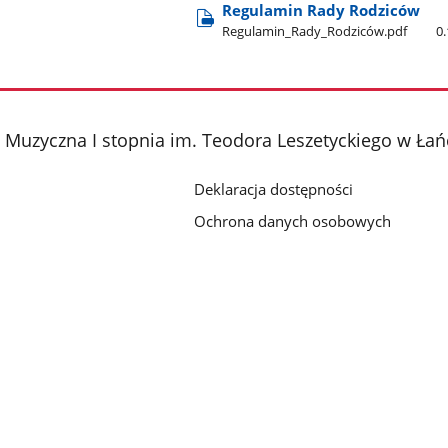
Regulamin Rady Rodziców
Regulamin​_Rady​_Rodziców.pdf
0
Muzyczna I stopnia im. Teodora Leszetyckiego w Łań
Deklaracja dostępności
Ochrona danych osobowych