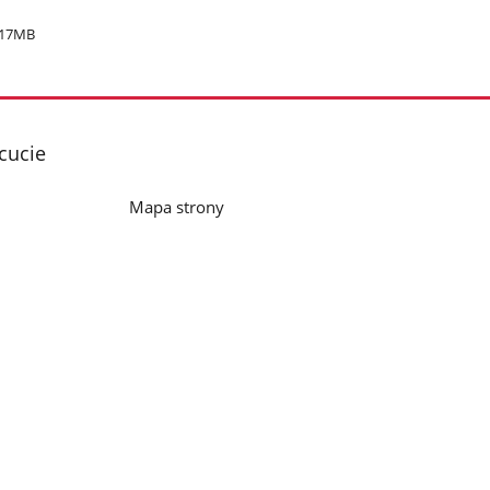
.17MB
cucie
Mapa strony