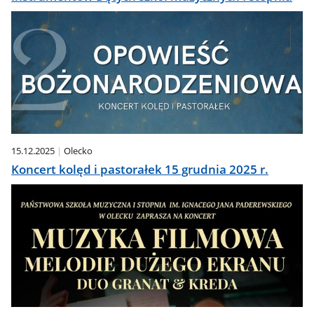
15.12.2025
Olecko
Koncert kolęd i pastorałek 15 grudnia 2025 r.