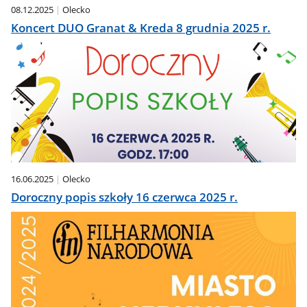
08.12.2025
Olecko
Koncert DUO Granat & Kreda 8 grudnia 2025 r.
16.06.2025
Olecko
Doroczny popis szkoły 16 czerwca 2025 r.