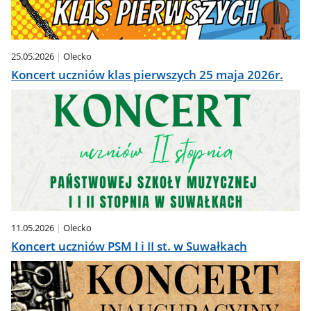
25.05.2026
Olecko
Koncert uczniów klas pierwszych 25 maja 2026r.
11.05.2026
Olecko
Koncert uczniów PSM I i II st. w Suwałkach