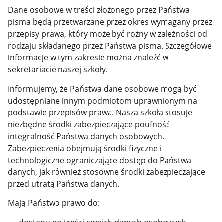
Dane osobowe w treści złożonego przez Państwa
pisma będą przetwarzane przez okres wymagany przez
przepisy prawa, który może być rożny w zależności od
rodzaju składanego przez Państwa pisma. Szczegółowe
informacje w tym zakresie można znaleźć w
sekretariacie naszej szkoły.
Informujemy, że Państwa dane osobowe mogą być
udostępniane innym podmiotom uprawnionym na
podstawie przepisów prawa. Nasza szkoła stosuje
niezbędne środki zabezpieczające poufność
integralność Państwa danych osobowych.
Zabezpieczenia obejmują środki fizyczne i
technologiczne ograniczające dostęp do Państwa
danych, jak również stosowne środki zabezpieczające
przed utratą Państwa danych.
Mają Państwo prawo do: