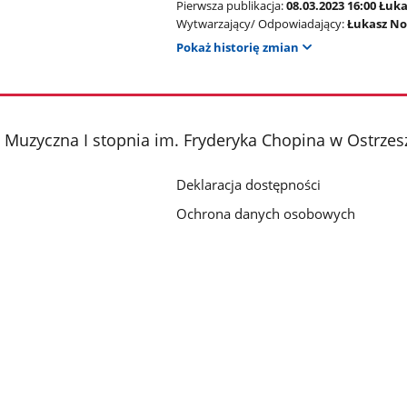
Pierwsza publikacja:
08.03.2023 16:00 Łuk
Wytwarzający/ Odpowiadający:
Łukasz No
Pokaż historię zmian
Muzyczna I stopnia im. Fryderyka Chopina w Ostrze
Deklaracja dostępności
Ochrona danych osobowych