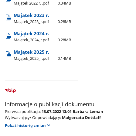
Majątek 2022 r. .pdf
0.34MB
Majątek 2023 r.
Majątek​_2023​_r.pdf
0.28MB
Majątek 2024 r.
Majątek​_2024​_r.pdf
0.28MB
Majątek 2025 r.
Majątek​_2025​_r.pdf
0.14MB
Informacje o publikacji dokumentu
Pierwsza publikacja:
13.07.2022 13:01 Barbara Leman
Wytwarzający/ Odpowiadający:
Małgorzata Dettlaff
Pokaż historię zmian