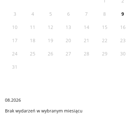
1
2
3
4
5
6
7
8
9
10
11
12
13
14
15
16
17
18
19
20
21
22
23
24
25
26
27
28
29
30
31
08.2026
Brak wydarzeń w wybranym miesiącu