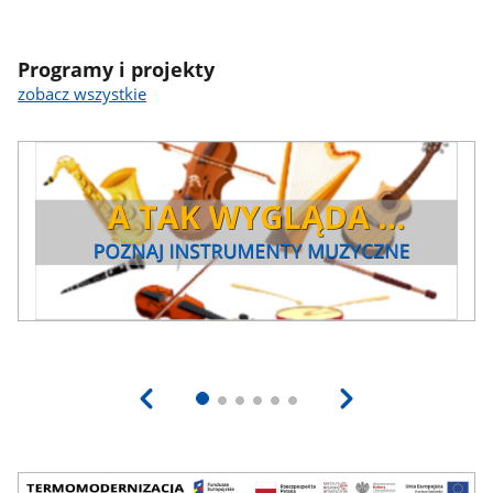
Programy i projekty
zobacz wszystkie
Baner