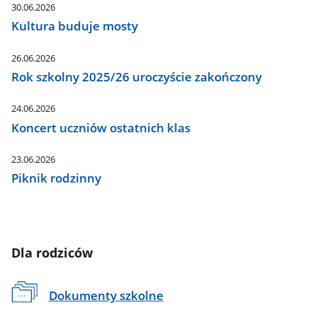
30.06.2026
Kultura buduje mosty
26.06.2026
Rok szkolny 2025/26 uroczyście zakończony
24.06.2026
Koncert uczniów ostatnich klas
23.06.2026
Piknik rodzinny
Dla rodziców
Dokumenty szkolne