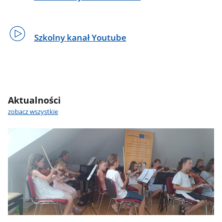
Szkolny kanał Youtube
Aktualności
zobacz wszystkie