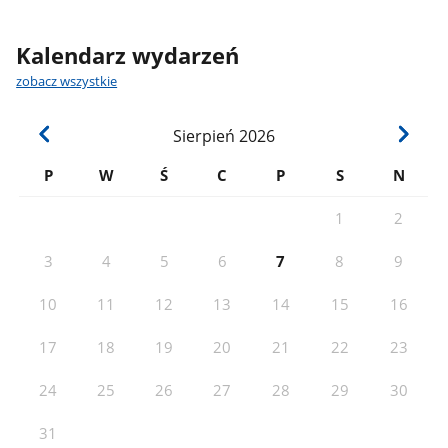
Kalendarz wydarzeń
zobacz wszystkie
Sierpień
2026
P
W
Ś
C
P
S
N
1
2
3
4
5
6
7
8
9
10
11
12
13
14
15
16
17
18
19
20
21
22
23
24
25
26
27
28
29
30
31