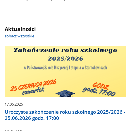
Aktualności
zobacz wszystkie
17.06.2026
Uroczyste zakończenie roku szkolnego 2025/2026 -
25.06.2026 godz. 17:00