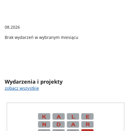
08.2026
Brak wydarzeń w wybranym miesiącu
Wydarzenia i projekty
zobacz wszystkie