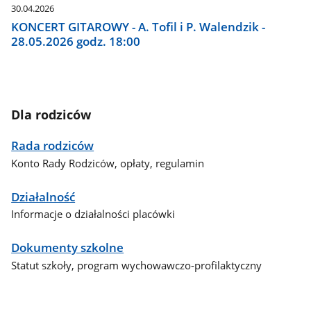
30.04.2026
KONCERT GITAROWY - A. Tofil i P. Walendzik -
28.05.2026 godz. 18:00
Dla rodziców
Rada rodziców
Konto Rady Rodziców, opłaty, regulamin
Działalność
Informacje o działalności placówki
Dokumenty szkolne
Statut szkoły, program wychowawczo-profilaktyczny