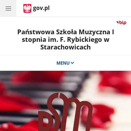
gov.pl
Państwowa Szkoła Muzyczna I
stopnia im. F. Rybickiego w
Starachowicach
MENU