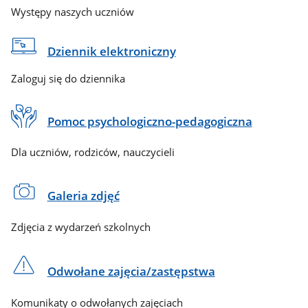
Występy naszych uczniów
Dziennik elektroniczny
Zaloguj się do dziennika
Pomoc psychologiczno-pedagogiczna
Dla uczniów, rodziców, nauczycieli
Galeria zdjęć
Zdjęcia z wydarzeń szkolnych
Odwołane zajęcia/zastępstwa
Komunikaty o odwołanych zajęciach