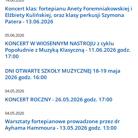
14.06.2026
Koncert klas: fortepianu Anety Foremniakowskiej i
Elżbiety Kulińskiej, oraz klasy perkusji Szymona
Patera - 13.06.2026
05.06.2026
KONCERT W WIOSENNYM NASTROJU z cyklu
Popołudnie z Muzyką Klasyczną - 11.06.2026 godz.
17:00
DNI OTWARTE SZKOŁY MUZYCZNEJ 18-19 maja
2026 godz. 16:00
04.05.2026
KONCERT ROCZNY - 26.05.2026 godz. 17:00
04.05.2026
Warsztaty fortepianowe prowadzone przez dr
Ayhama Hammoura - 13.05.2026 godz. 13:00