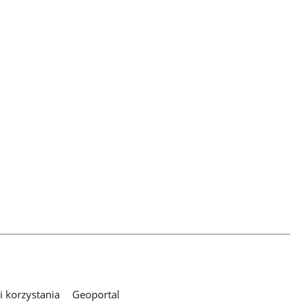
 korzystania
Geoportal