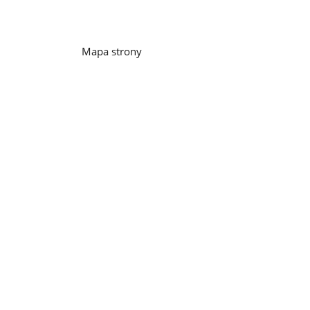
Mapa strony