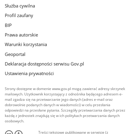
Służba cywilna
Profil zaufany
BIP
Prawa autorskie
Warunki korzystania
Geoportal
Deklaracja dostępności serwisu Gov.pl
Ustawienia prywatności
Strony dostępne w domenie www.gov.pl mogą zawierać adresy skrzynek
mailowych. Użytkownik korzystający z odnośnika będącego adresem e-
mail zgadza się na przetwarzanie jego danych (adres e-mail oraz
dobrowolnie podanych danych w wiadomości) w celu przesłania
odpowiedzi na przesłane pytania. Szczegóły przetwarzania danych przez
każdą z jednostek znajdują się w ich politykach przetwarzania danych
osobowych.
Treści tekstowe publikowane w serwisie (z