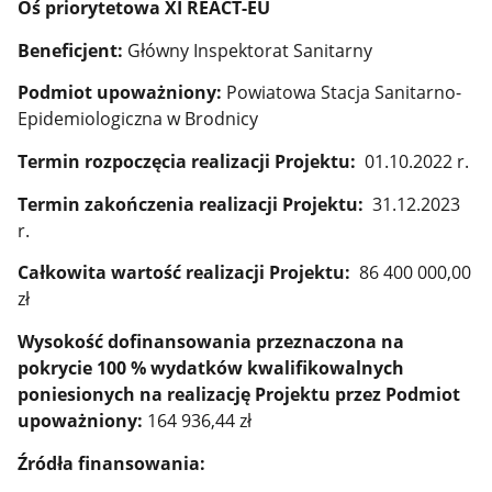
Oś priorytetowa XI REACT-EU
Beneficjent:
Główny Inspektorat Sanitarny
Podmiot upoważniony:
Powiatowa Stacja Sanitarno-
Epidemiologiczna w Brodnicy
Termin rozpoczęcia realizacji Projektu:
01.10.2022 r.
Termin zakończenia realizacji Projektu:
31.12.2023
r.
Całkowita wartość realizacji Projektu:
86 400 000,00
zł
Wysokość dofinansowania przeznaczona na
pokrycie 100 % wydatków kwalifikowalnych
poniesionych na realizację Projektu przez Podmiot
upoważniony:
164 936,44 zł
Źródła finansowania: