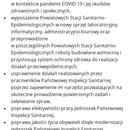
w kontekście pandemii COVID-19 i jej skutków
zdrowotnych i społecznych,
wyposażenie Powiatowych Stacji Sanitarno-
Epidemiologicznych w nowy sprzęt laboratoryjny,
informatyczny, administracyjno-biurowy oraz
przeprowadzone
w poszczególnych Powiatowych Stacji Sanitarno-
Epidemiologicznych roboty budowlane wzmocnią i
przystosują system ochrony zdrowia do realizacji
działań przeciwepidemicznych,
usprawnienie działań realizowanych przez
pracowników Państwowej Inspekcji Sanitarnej
poprzez zapewnienie im narzędzi pozwalających na
skuteczne prowadzenie powierzonych zadań i
załatwianie spraw,
poprawa efektywności pracy jednostek Państwowej
Inspekcji Sanitarnej,
poprawa jakości życia obywateli dzięki modernizacji
jednostek Państwowej Inspekcji Sanitarnej,