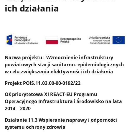
ich działania
Nazwa projektu: Wzmocnienie infrastruktury
powiatowych stacji sanitarno- epidemiologicznych
w celu zwiększenia efektywności ich działania
Projekt POIS.11.03.00-00-0192/22
Oś priorytetowa XI REACT-EU Programu
Operacyjnego Infrastruktura i Środowisko na lata
2014 – 2020
Działanie 11.3 Wspieranie naprawy i odporności
systemu ochrony zdrowia