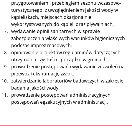
przygotowaniem i przebiegiem sezonu wczasowo-
turystycznego, z uwzględnieniem jakości wody w
kąpieliskach, miejscach okazjonalnie
wykorzystywanych do kąpieli oraz pływalniach,
wydawanie opinii sanitarnych w sprawie
zabezpieczenia właściwych warunków higienicznych
podczas imprez masowych,
opiniowanie projektów regulaminów dotyczących
utrzymania czystości i porządku w gminach,
prowadzenie postępowań i wydawanie zezwoleń na
przewóz i ekshumację zwłok,
zatwierdzanie laboratoriów badawczych w zakresie
badania jakości wody,
prowadzenie postępowań administracyjnych,
postępowań egzekucyjnych w administracji.