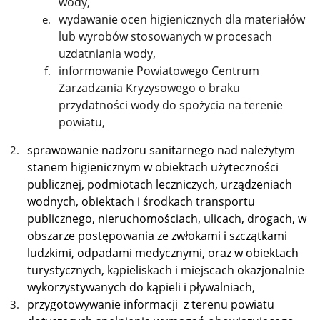
wody,
wydawanie ocen higienicznych dla materiałów
lub wyrobów stosowanych w procesach
uzdatniania wody,
informowanie Powiatowego Centrum
Zarzadzania Kryzysowego o braku
przydatności wody do spożycia na terenie
powiatu,
sprawowanie nadzoru sanitarnego nad należytym
stanem higienicznym w obiektach użyteczności
publicznej, podmiotach leczniczych, urządzeniach
wodnych, obiektach i środkach transportu
publicznego, nieruchomościach, ulicach, drogach, w
obszarze postępowania ze zwłokami i szczątkami
ludzkimi, odpadami medycznymi, oraz w obiektach
turystycznych, kąpieliskach i miejscach okazjonalnie
wykorzystywanych do kąpieli i pływalniach,
przygotowywanie informacji z terenu powiatu