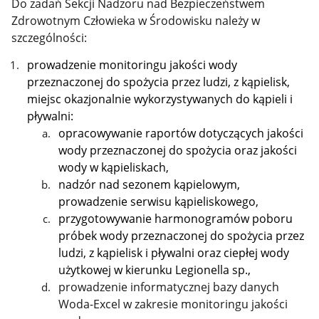
Do zadań Sekcji Nadzoru nad Bezpieczeństwem
Zdrowotnym Człowieka w Środowisku należy w
szczególności:
prowadzenie monitoringu jakości wody
przeznaczonej do spożycia przez ludzi, z kąpielisk,
miejsc okazjonalnie wykorzystywanych do kąpieli i
pływalni:
opracowywanie raportów dotyczących jakości
wody przeznaczonej do spożycia oraz jakości
wody w kąpieliskach,
nadzór nad sezonem kąpielowym,
prowadzenie serwisu kąpieliskowego,
przygotowywanie harmonogramów poboru
próbek wody przeznaczonej do spożycia przez
ludzi, z kąpielisk i pływalni oraz ciepłej wody
użytkowej w kierunku Legionella sp.,
prowadzenie informatycznej bazy danych
Woda-Excel w zakresie monitoringu jakości