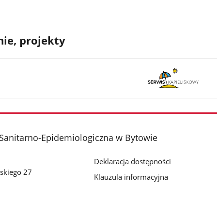
ie, projekty
Sanitarno-Epidemiologiczna w Bytowie
Deklaracja dostępności
skiego 27
Klauzula informacyjna