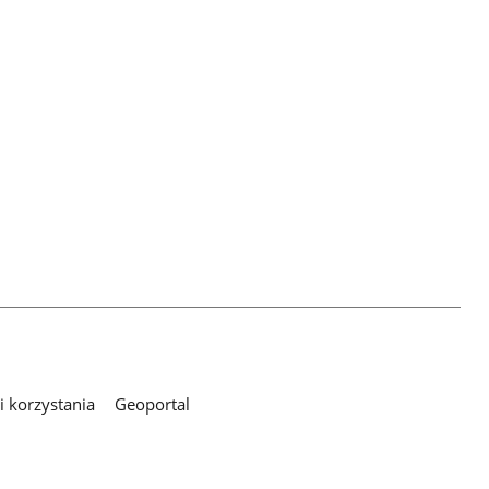
 korzystania
Geoportal