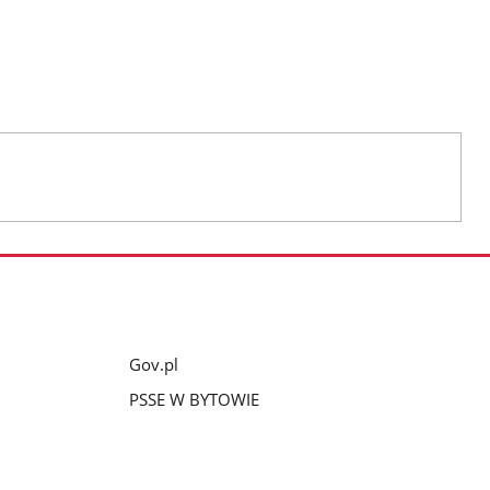
Gov.pl
PSSE W BYTOWIE