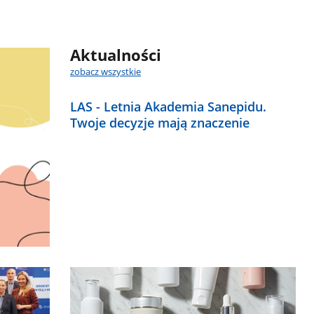
Aktualności
zobacz wszystkie
LAS - Letnia Akademia Sanepidu.
Twoje decyzje mają znaczenie