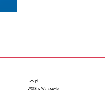
Gov.pl
WSSE w Warszawie