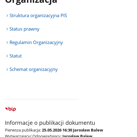
Struktura organizacyjna PIS
Status prawny
Regulamin Organizacyjny
Statut
Schemat organizacyjny
Informacje o publikacji dokumentu
Pierwsza publikacja:
25.05.2026 16:30 Jarosław Balew
Wytwarzający/ Odpowiadający:
Jarosław Balew