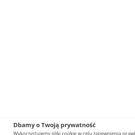
Dbamy o Twoją prywatność
Wykorzystujemy pliki cookie w celu zapewnienia pra