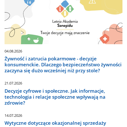
04.08.2026
Żywność i zatrucia pokarmowe - decyzje
konsumenckie. Dlaczego bezpieczeństwo żywności
zaczyna się dużo wcześniej niż przy stole?
21.07.2026
Decyzje cyfrowe i społeczne. Jak informacje,
technologia i relacje społeczne wpływają na
zdrowie?
14.07.2026
Wytyczne dotyczące okazjonalnej sprzedaży