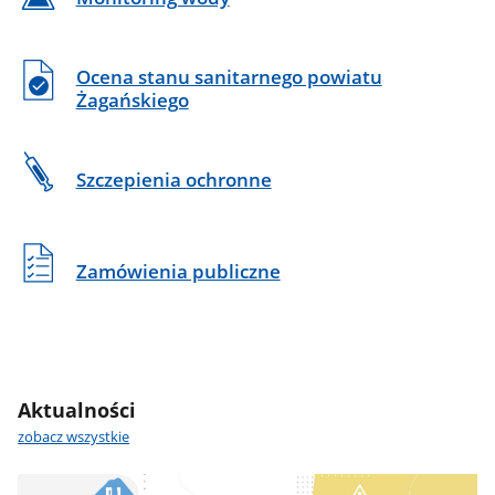
Ocena stanu sanitarnego powiatu
Żagańskiego
Szczepienia ochronne
Zamówienia publiczne
Aktualności
zobacz wszystkie