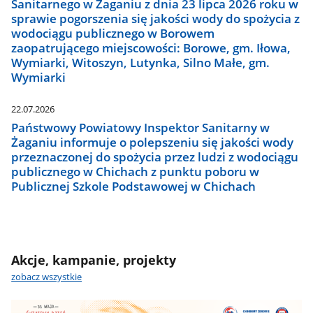
Sanitarnego w Żaganiu z dnia 23 lipca 2026 roku w
sprawie pogorszenia się jakości wody do spożycia z
wodociągu publicznego w Borowem
zaopatrującego miejscowości: Borowe, gm. Iłowa,
Wymiarki, Witoszyn, Lutynka, Silno Małe, gm.
Wymiarki
22.07.2026
Państwowy Powiatowy Inspektor Sanitarny w
Żaganiu informuje o polepszeniu się jakości wody
przeznaczonej do spożycia przez ludzi z wodociągu
publicznego w Chichach z punktu poboru w
Publicznej Szkole Podstawowej w Chichach
Akcje, kampanie, projekty
zobacz wszystkie