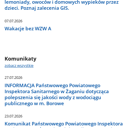
lemoniady, owoców i domowych wypieków przez
dzieci. Poznaj zalecenia GIS.
07.07.2026
Wakacje bez WZW A
Komunikaty
zobacz wszystkie
27.07.2026
INFORMACJA Państwowego Powiatowego
Inspektora Sanitarnego w Żaganiu dotycząca
polepszenia się jakości wody z wodociągu
publicznego w m. Borowe
23.07.2026
Komunikat Państwowego Powiatowego Inspektora