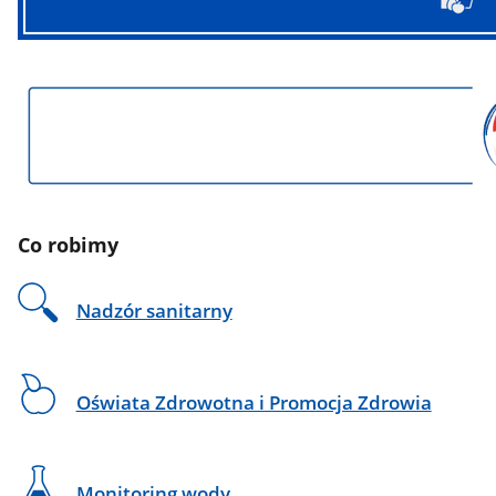
Co robimy
Nadzór sanitarny
Oświata Zdrowotna i Promocja Zdrowia
Monitoring wody