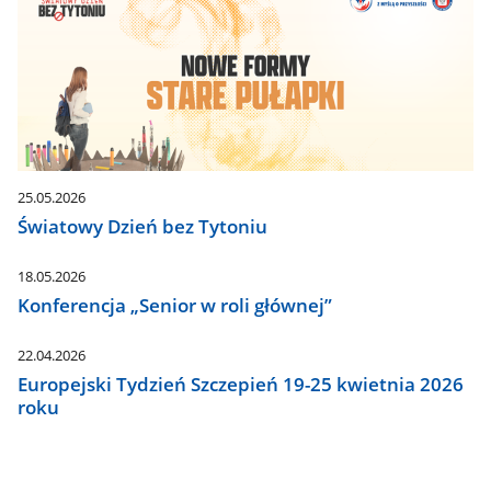
25.05.2026
Światowy Dzień bez Tytoniu
18.05.2026
Konferencja „Senior w roli głównej”
22.04.2026
Europejski Tydzień Szczepień 19-25 kwietnia 2026
roku