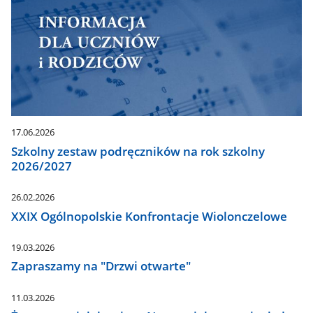
17.06.2026
Szkolny zestaw podręczników na rok szkolny
2026/2027
26.02.2026
XXIX Ogólnopolskie Konfrontacje Wiolonczelowe
19.03.2026
Zapraszamy na "Drzwi otwarte"
11.03.2026