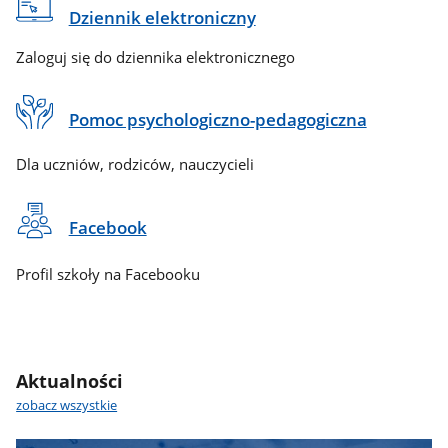
Dziennik elektroniczny
Zaloguj się do dziennika elektronicznego
Pomoc psychologiczno-pedagogiczna
Dla uczniów, rodziców, nauczycieli
Facebook
Profil szkoły na Facebooku
Aktualności
zobacz wszystkie