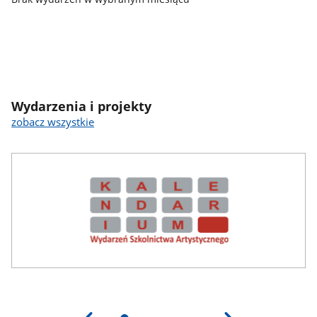
Wydarzenia i projekty
zobacz wszystkie