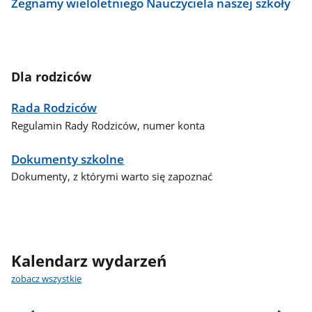
Żegnamy wieloletniego Nauczyciela naszej szkoły
Dla rodziców
Rada Rodziców
Regulamin Rady Rodziców, numer konta
Dokumenty szkolne
Dokumenty, z którymi warto się zapoznać
Kalendarz wydarzeń
zobacz wszystkie