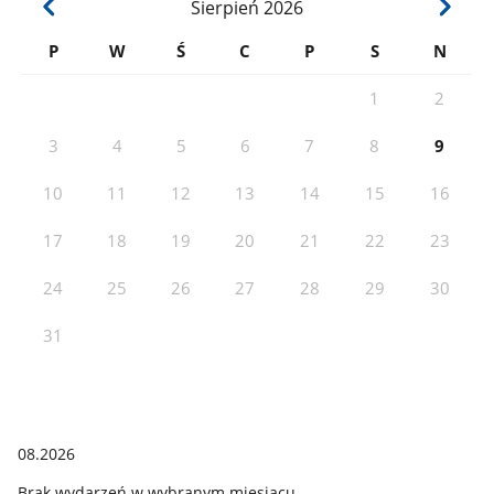
Sierpień
2026
P
W
Ś
C
P
S
N
1
2
3
4
5
6
7
8
9
10
11
12
13
14
15
16
17
18
19
20
21
22
23
24
25
26
27
28
29
30
31
08.2026
Brak wydarzeń w wybranym miesiącu