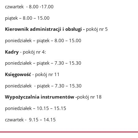
czwartek - 8.00 -17.00
piątek – 8.00 – 15.00
Kierownik administracji i obsługi -
pokój nr 5
poniedziałek – piątek – 8.00 – 15.00
Kadry
- pokój nr 4:
poniedziałek – piątek – 7.30 – 15.30
Księgowość
- pokój nr 11
poniedziałek - piątek – 7.30 – 15.30
Wypożyczalnia instrumentów -
pokój nr 18
poniedziałek – 10.15 – 15.15
czwartek - 9.15 – 14.15