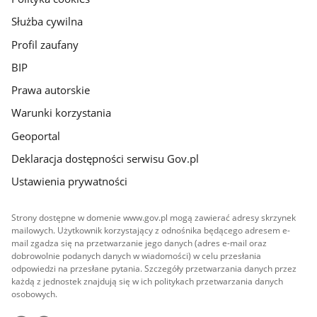
Służba cywilna
Profil zaufany
BIP
Prawa autorskie
Warunki korzystania
Geoportal
Deklaracja dostępności serwisu Gov.pl
Ustawienia prywatności
Strony dostępne w domenie www.gov.pl mogą zawierać adresy skrzynek
mailowych. Użytkownik korzystający z odnośnika będącego adresem e-
mail zgadza się na przetwarzanie jego danych (adres e-mail oraz
dobrowolnie podanych danych w wiadomości) w celu przesłania
odpowiedzi na przesłane pytania. Szczegóły przetwarzania danych przez
każdą z jednostek znajdują się w ich politykach przetwarzania danych
osobowych.