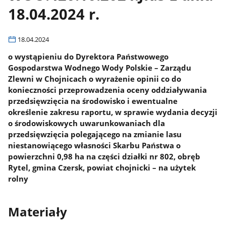
18.04.2024 r.
18.04.2024
o wystąpieniu do Dyrektora Państwowego
Gospodarstwa Wodnego Wody Polskie – Zarządu
Zlewni w Chojnicach o wyrażenie opinii co do
konieczności przeprowadzenia oceny oddziaływania
przedsięwzięcia na środowisko i ewentualne
określenie zakresu raportu, w sprawie wydania decyzji
o środowiskowych uwarunkowaniach dla
przedsięwzięcia polegającego na zmianie lasu
niestanowiącego własności Skarbu Państwa o
powierzchni 0,98 ha na części działki nr 802, obręb
Rytel, gmina Czersk, powiat chojnicki – na użytek
rolny
Materiały