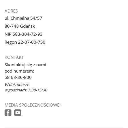
ADRES
ul. Chmielna 54/57
80-748 Gdańsk
NIP 583-304-72-93
Regon 22-07-00-750
KONTAKT
Skontaktuj się z nami
pod numerem:
58 68-36-800
W dni robocze
w godzinach: 7:30-15:30
MEDIA SPOŁECZNOŚCIOWE: