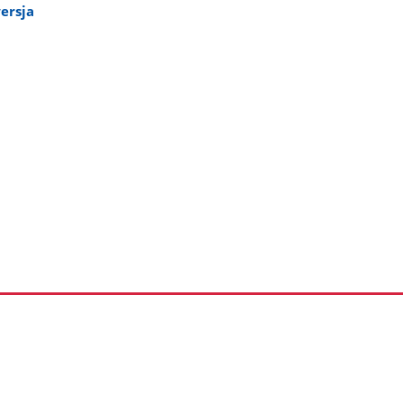
ersja