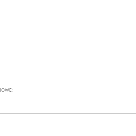
IOWE: