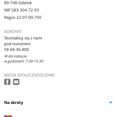
80-748 Gdańsk
NIP 583-304-72-93
Regon 22-07-00-750
KONTAKT
Skontaktuj się z nami
pod numerem:
58 68-36-800
W dni robocze
w godzinach: 7:30-15:30
MEDIA SPOŁECZNOŚCIOWE:
Na skróty