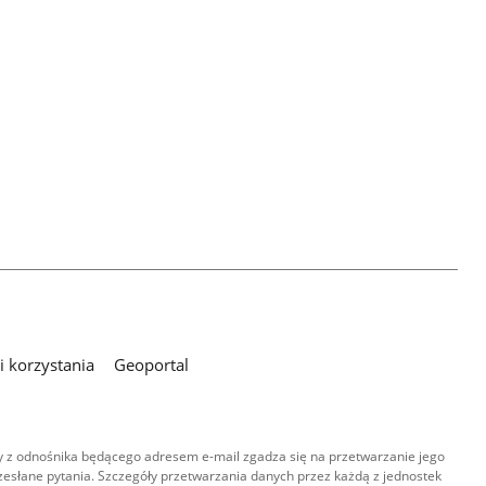
 korzystania
Geoportal
 z odnośnika będącego adresem e-mail zgadza się na przetwarzanie jego
esłane pytania. Szczegóły przetwarzania danych przez każdą z jednostek