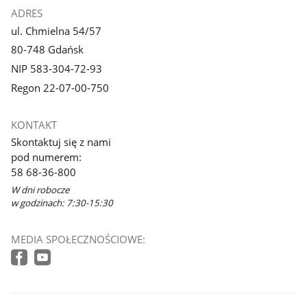
ADRES
ul. Chmielna 54/57
80-748 Gdańsk
NIP 583-304-72-93
Regon 22-07-00-750
KONTAKT
Skontaktuj się z nami
pod numerem:
58 68-36-800
W dni robocze
w godzinach: 7:30-15:30
MEDIA SPOŁECZNOŚCIOWE: