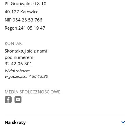
Pl. Grunwaldzki 8-10
40-127 Katowice
NIP 954 26 53 766
Regon 241 05 19 47
KONTAKT
Skontaktuj się z nami
pod numerem:
32 42-06-801
W dni robocze
w godzinach: 7:30-15:30
MEDIA SPOŁECZNOŚCIOWE:
Na skróty