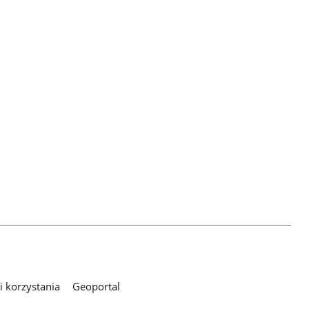
 korzystania
Geoportal