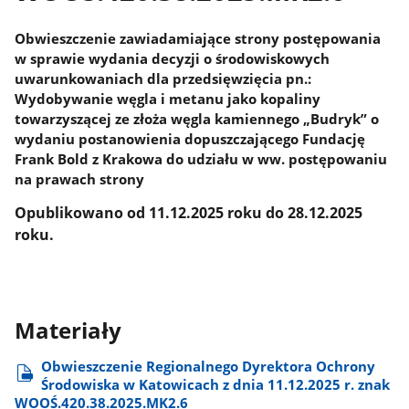
Obwieszczenie zawiadamiające strony postępowania
w sprawie wydania decyzji o środowiskowych
uwarunkowaniach dla przedsięwzięcia pn.:
Wydobywanie węgla i metanu jako kopaliny
towarzyszącej ze złoża węgla kamiennego „Budryk” o
wydaniu postanowienia dopuszczającego Fundację
Frank Bold z Krakowa do udziału w ww. postępowaniu
na prawach strony
Opublikowano od 11.12.2025 roku do 28.12.2025
roku.
Materiały
Obwieszczenie Regionalnego Dyrektora Ochrony
Środowiska w Katowicach z dnia 11.12.2025 r. znak
WOOŚ.420.38.2025.MK2.6