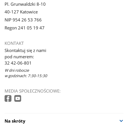
Pl. Grunwaldzki 8-10
40-127 Katowice
NIP 954 26 53 766
Regon 241 05 19 47
KONTAKT
Skontaktuj się z nami
pod numerem:
32 42-06-801
W dni robocze
w godzinach: 7:30-15:30
MEDIA SPOŁECZNOŚCIOWE:
Na skróty