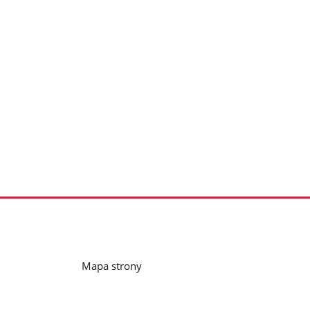
Mapa strony