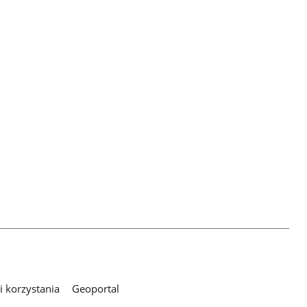
 korzystania
Geoportal