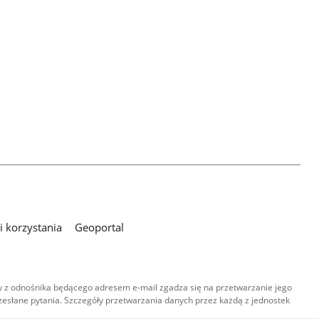
 korzystania
Geoportal
 z odnośnika będącego adresem e-mail zgadza się na przetwarzanie jego
esłane pytania. Szczegóły przetwarzania danych przez każdą z jednostek