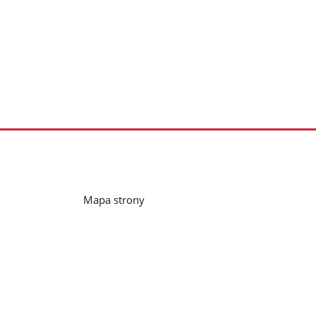
Mapa strony