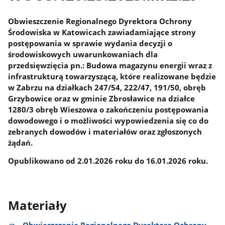
Obwieszczenie Regionalnego Dyrektora Ochrony
Środowiska w Katowicach zawiadamiające strony
postępowania w sprawie wydania decyzji o
środowiskowych uwarunkowaniach dla
przedsięwzięcia pn.: Budowa magazynu energii wraz z
infrastrukturą towarzyszącą, które realizowane będzie
w Zabrzu na działkach 247/54, 222/47, 191/50, obręb
Grzybowice oraz w gminie Zbrosławice na działce
1280/3 obręb Wieszowa o zakończeniu postępowania
dowodowego i o możliwości wypowiedzenia się co do
zebranych dowodów i materiałów oraz zgłoszonych
żądań.
Opublikowano od 2.01.2026 roku do 16.01.2026 roku.
Materiały