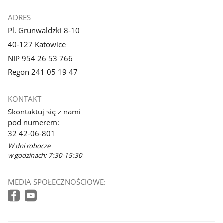
ADRES
Pl. Grunwaldzki 8-10
40-127 Katowice
NIP 954 26 53 766
Regon 241 05 19 47
KONTAKT
Skontaktuj się z nami
pod numerem:
32 42-06-801
W dni robocze
w godzinach: 7:30-15:30
MEDIA SPOŁECZNOŚCIOWE: