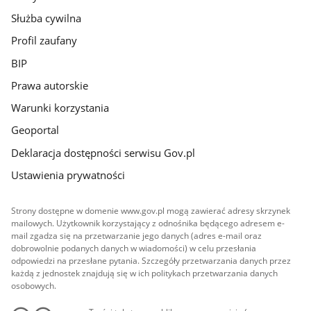
Służba cywilna
Profil zaufany
BIP
Prawa autorskie
Warunki korzystania
Geoportal
Deklaracja dostępności serwisu Gov.pl
Ustawienia prywatności
Strony dostępne w domenie www.gov.pl mogą zawierać adresy skrzynek
mailowych. Użytkownik korzystający z odnośnika będącego adresem e-
mail zgadza się na przetwarzanie jego danych (adres e-mail oraz
dobrowolnie podanych danych w wiadomości) w celu przesłania
odpowiedzi na przesłane pytania. Szczegóły przetwarzania danych przez
każdą z jednostek znajdują się w ich politykach przetwarzania danych
osobowych.