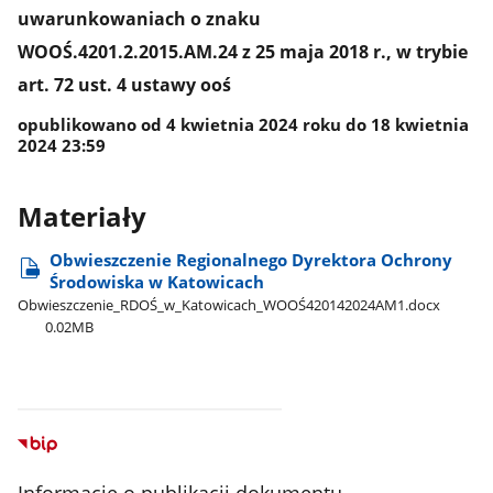
uwarunkowaniach o znaku
WOOŚ.4201.2.2015.AM.24 z 25 maja 2018 r., w trybie
art. 72 ust. 4 ustawy ooś
opublikowano od 4 kwietnia 2024 roku do 18 kwietnia
2024 23:59
Materiały
Obwieszczenie Regionalnego Dyrektora Ochrony
Środowiska w Katowicach
Obwieszczenie​_RDOŚ​_w​_Katowicach​_WOOŚ420142024AM1.docx
0.02MB