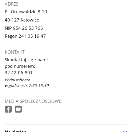
ADRES
Pl. Grunwaldzki 8-10
40-127 Katowice
NIP 954 26 53 766
Regon 241 05 19 47
KONTAKT
Skontaktuj się z nami
pod numerem:
32 42-06-801
W dni robocze
w godzinach: 7:30-15:30
MEDIA SPOŁECZNOŚCIOWE: