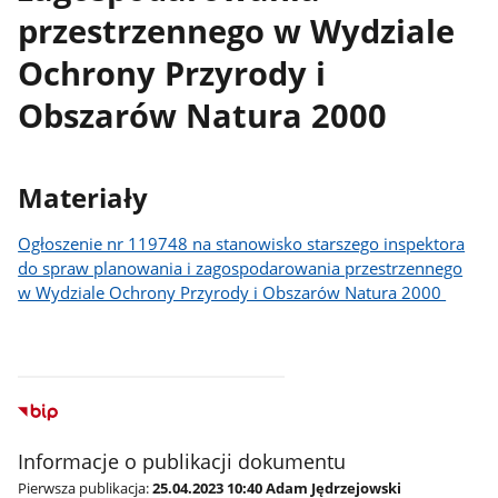
przestrzennego w Wydziale
Ochrony Przyrody i
Obszarów Natura 2000
Materiały
Ogłoszenie nr 119748 na stanowisko starszego inspektora
do spraw planowania i zagospodarowania przestrzennego
w Wydziale Ochrony Przyrody i Obszarów Natura 2000
Informacje o publikacji dokumentu
Pierwsza publikacja:
25.04.2023 10:40 Adam Jędrzejowski