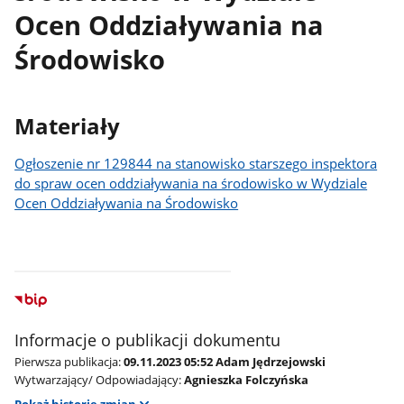
Ocen Oddziaływania na
Środowisko
Materiały
Ogłoszenie nr 129844 na stanowisko starszego inspektora
do spraw ocen oddziaływania na środowisko w Wydziale
Ocen Oddziaływania na Środowisko
Informacje o publikacji dokumentu
Pierwsza publikacja:
09.11.2023 05:52 Adam Jędrzejowski
Wytwarzający/ Odpowiadający:
Agnieszka Folczyńska
Pokaż historię zmian