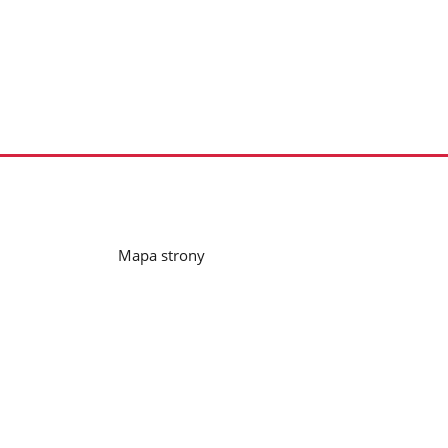
Mapa strony