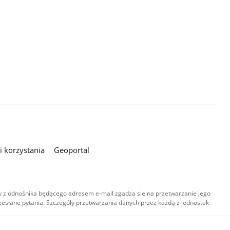
 korzystania
Geoportal
 z odnośnika będącego adresem e-mail zgadza się na przetwarzanie jego
esłane pytania. Szczegóły przetwarzania danych przez każdą z jednostek