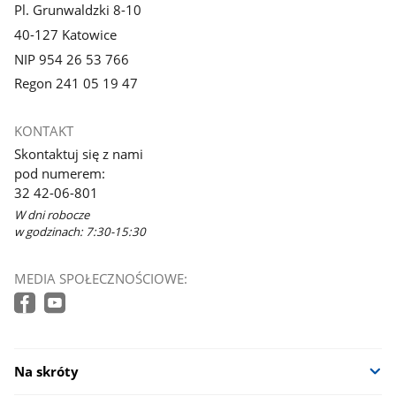
Pl. Grunwaldzki 8-10
40-127 Katowice
NIP 954 26 53 766
Regon 241 05 19 47
KONTAKT
Skontaktuj się z nami
pod numerem:
32 42-06-801
W dni robocze
w godzinach: 7:30-15:30
MEDIA SPOŁECZNOŚCIOWE:
Na skróty