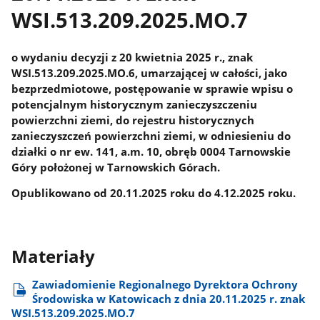
WSI.513.209.2025.MO.7
o wydaniu decyzji z 20 kwietnia 2025 r., znak
WSI.513.209.2025.MO.6, umarzającej w całości, jako
bezprzedmiotowe, postępowanie w sprawie wpisu o
potencjalnym historycznym zanieczyszczeniu
powierzchni ziemi, do rejestru historycznych
zanieczyszczeń powierzchni ziemi, w odniesieniu do
działki o nr ew. 141, a.m. 10, obręb 0004 Tarnowskie
Góry położonej w Tarnowskich Górach.
Opublikowano od 20.11.2025 roku do 4.12.2025 roku.
Materiały
Zawiadomienie Regionalnego Dyrektora Ochrony
Środowiska w Katowicach z dnia 20.11.2025 r. znak
WSI.513.209.2025.MO.7