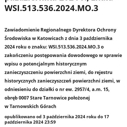
WSI.513.536.2024.MO.3
Zawiadomienie Regionalnego Dyrektora Ochrony
Środowiska w Katowicach z dnia 3 października
2024 roku o znaku: WSI.513.536.2024.MO.3 o
zakończeniu postępowania dowodowego w sprawie
wpisu o potencjalnym historycznym
zanieczyszczeniu powierzchni ziemi, do rejestru
historycznych zanieczyszczeń powierzchni ziemi, w
odniesieniu do działki o nr ew. 2957/4, a.m. 15,
obręb 0007 Stare Tarnowice położonej
w Tarnowskich Górach
opublikowano od 3 października 2024 roku do 17
października 2024 23:59