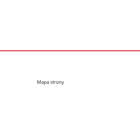
Mapa strony