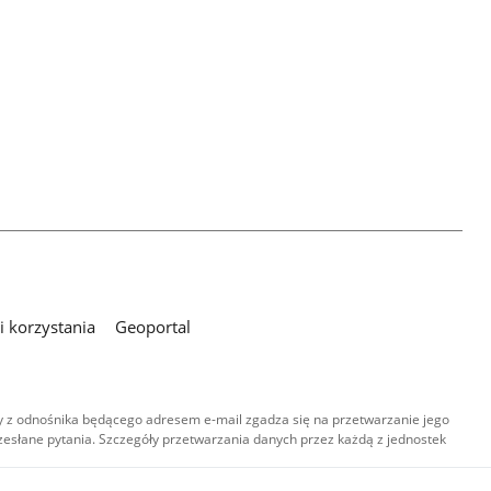
 korzystania
Geoportal
 z odnośnika będącego adresem e-mail zgadza się na przetwarzanie jego
esłane pytania. Szczegóły przetwarzania danych przez każdą z jednostek