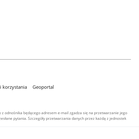
 korzystania
Geoportal
 z odnośnika będącego adresem e-mail zgadza się na przetwarzanie jego
esłane pytania. Szczegóły przetwarzania danych przez każdą z jednostek