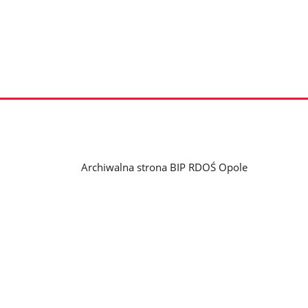
Archiwalna strona BIP RDOŚ Opole