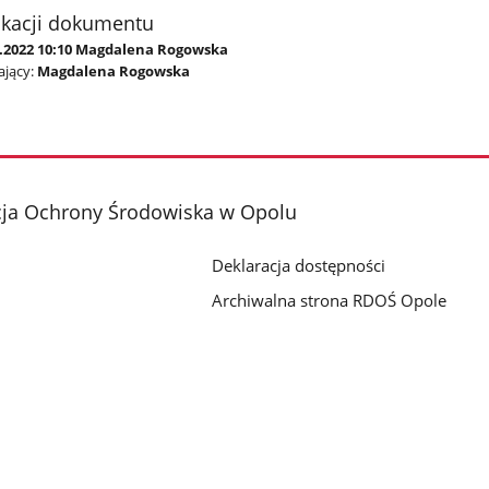
ikacji dokumentu
4.2022 10:10 Magdalena Rogowska
jący:
Magdalena Rogowska
cja Ochrony Środowiska w Opolu
Deklaracja dostępności
Archiwalna strona RDOŚ Opole