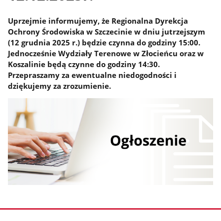
Uprzejmie informujemy, że Regionalna Dyrekcja
Ochrony Środowiska w Szczecinie w dniu jutrzejszym
(12 grudnia 2025 r.) będzie czynna do godziny 15:00.
Jednocześnie Wydziały Terenowe w Złocieńcu oraz w
Koszalinie będą czynne do godziny 14:30.
Przepraszamy za ewentualne niedogodności i
dziękujemy za zrozumienie.