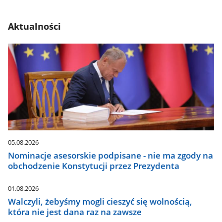
Aktualności
05.08.2026
Nominacje asesorskie podpisane - nie ma zgody na
obchodzenie Konstytucji przez Prezydenta
01.08.2026
Walczyli, żebyśmy mogli cieszyć się wolnością,
która nie jest dana raz na zawsze