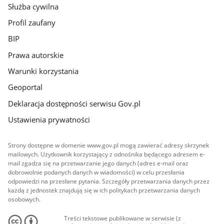
Służba cywilna
Profil zaufany
BIP
Prawa autorskie
Warunki korzystania
Geoportal
Deklaracja dostępności serwisu Gov.pl
Ustawienia prywatności
Strony dostępne w domenie www.gov.pl mogą zawierać adresy skrzynek
mailowych. Użytkownik korzystający z odnośnika będącego adresem e-
mail zgadza się na przetwarzanie jego danych (adres e-mail oraz
dobrowolnie podanych danych w wiadomości) w celu przesłania
odpowiedzi na przesłane pytania. Szczegóły przetwarzania danych przez
każdą z jednostek znajdują się w ich politykach przetwarzania danych
osobowych.
Treści tekstowe publikowane w serwisie (z