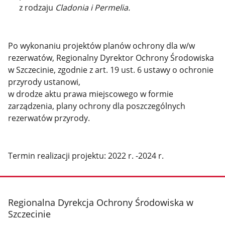
z rodzaju
Cladonia i Permelia.
Po wykonaniu projektów planów ochrony dla w/w
rezerwatów, Regionalny Dyrektor Ochrony Środowiska
w Szczecinie, zgodnie z art. 19 ust. 6 ustawy o ochronie
przyrody ustanowi,
w drodze aktu prawa miejscowego w formie
zarządzenia, plany ochrony dla poszczególnych
rezerwatów przyrody.
Termin realizacji projektu: 2022 r. -2024 r.
stopka
Regionalna Dyrekcja Ochrony Środowiska w
Szczecinie